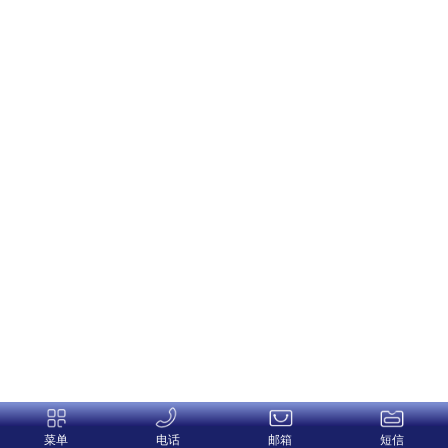
菜单
电话
邮箱
短信