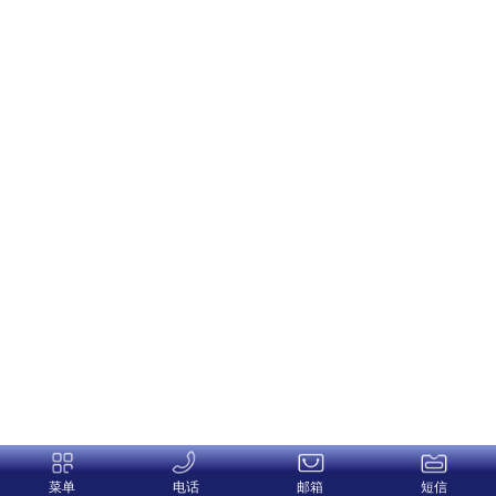
菜单
电话
邮箱
短信