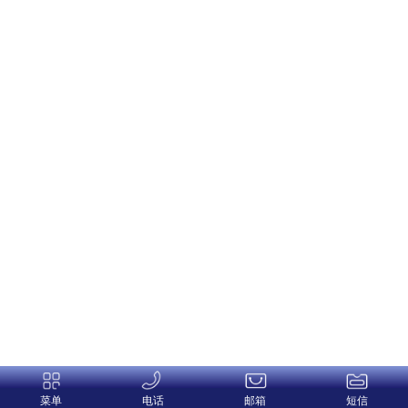
菜单
电话
邮箱
短信