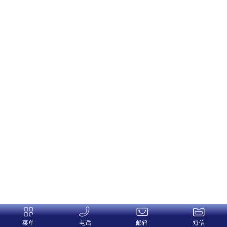
菜单
电话
邮箱
短信