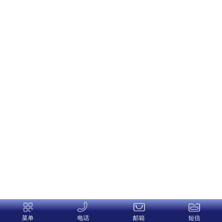
菜单
电话
邮箱
短信