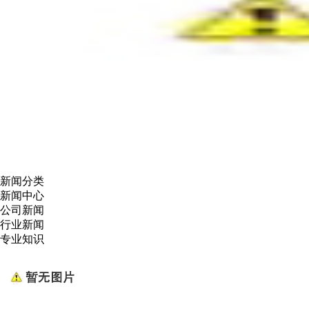
新闻分类
新闻中心
公司新闻
行业新闻
专业知识