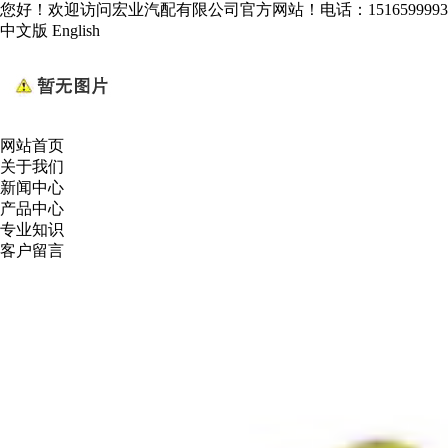
您好！欢迎访问宏业汽配有限公司官方网站！电话：1516599993
中文版
English
网站首页
关于我们
新闻中心
产品中心
专业知识
客户留言