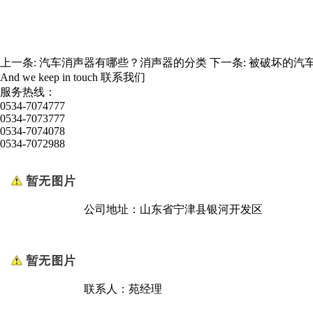
上一条:
汽车消声器有哪些？消声器的分类
下一条:
被破坏的汽
And we keep in touch
联系我们
服务热线：
0534-7074777
0534-7073777
0534-7074078
0534-7072988
公司地址：山东省宁津县银河开发区
联系人：苑经理