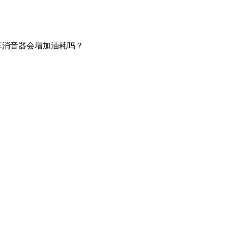
车消音器会增加油耗吗？