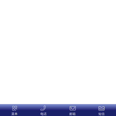
菜单
电话
邮箱
短信