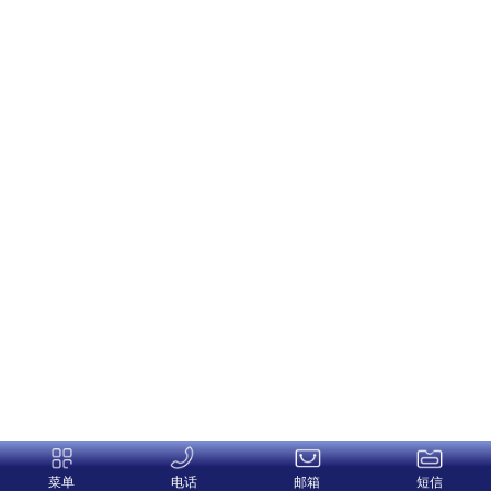
菜单
电话
邮箱
短信