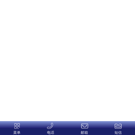
菜单
电话
邮箱
短信