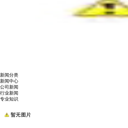
新闻分类
新闻中心
公司新闻
行业新闻
专业知识