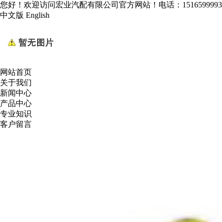
您好！欢迎访问宏业汽配有限公司官方网站！电话：1516599993
中文版
English
网站首页
关于我们
新闻中心
产品中心
专业知识
客户留言