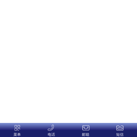
菜单
电话
邮箱
短信