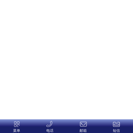
菜单
电话
邮箱
短信