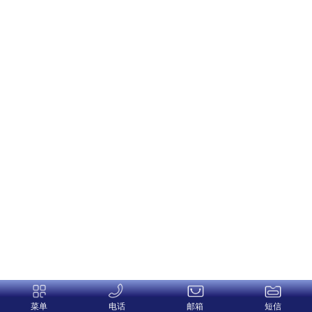
菜单
电话
邮箱
短信