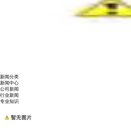
新闻分类
新闻中心
公司新闻
行业新闻
专业知识