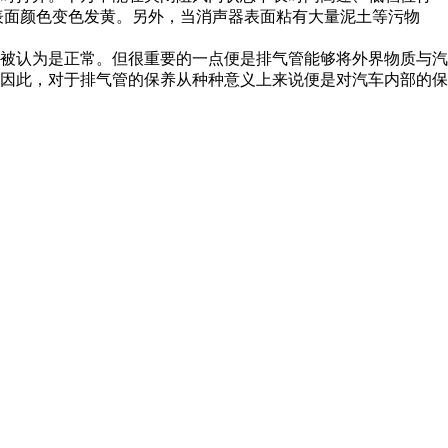
表面颜色变色发黄。另外，当消声器表面粘有大量泥土等污物
被认为是正常。但很重要的一点便是排气管能够将外界物质与汽
因此，对于排气管的保养从种种意义上来说便是对汽车内部的保