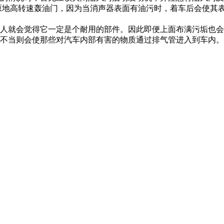
原地高转速轰油门，因为当消声器表面有油污时，着车后会使其
人就会觉得它一定是个耐用的部件。因此即便上面布满污垢也会
不当则会使那些对汽车内部有害的物质通过排气管进入到车内。