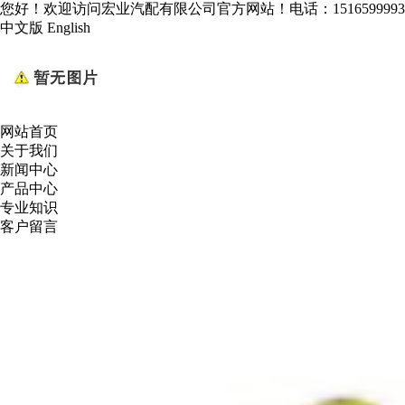
您好！欢迎访问宏业汽配有限公司官方网站！电话：1516599993
中文版
English
网站首页
关于我们
新闻中心
产品中心
专业知识
客户留言