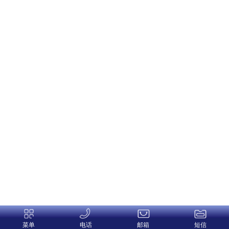
菜单
电话
邮箱
短信