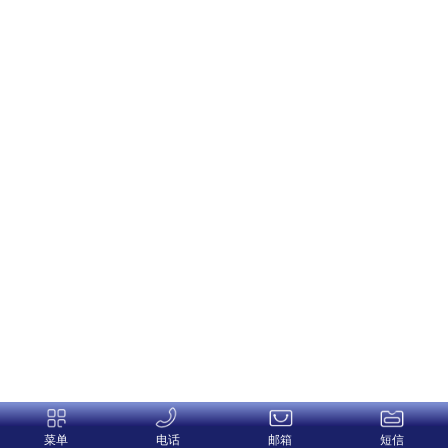
菜单
电话
邮箱
短信