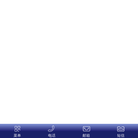
菜单
电话
邮箱
短信