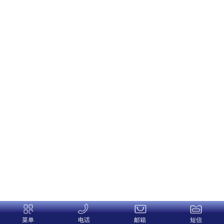
菜单
电话
邮箱
短信