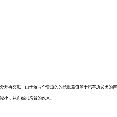
分开再交汇，由于这两个管道的的长度差值等于汽车所发出的声
减小，从而起到消音的效果。