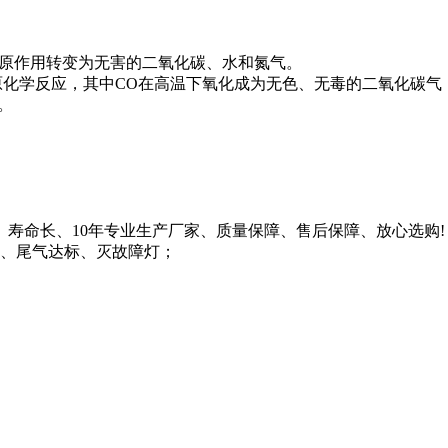
还原作用转变为无害的二氧化碳、水和氮气。
原化学反应，其中CO在高温下氧化成为无色、无毒的二氧化碳气
。
寿命长、10年专业生产厂家、质量保障、售后保障、放心选购!
、尾气达标、灭故障灯；