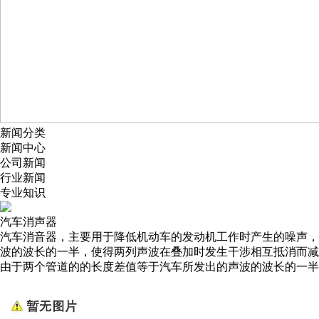
新闻分类
新闻中心
公司新闻
行业新闻
专业知识
汽车消声器
汽车消音器，主要用于降低机动车的发动机工作时产生的噪声，
波的波长的一半，使得两列声波在叠加时发生干涉相互抵消而减
由于两个管道的的长度差值等于汽车所发出的声波的波长的一半