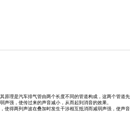
其原理是汽车排气管由两个长度不同的管道构成，这两个管道先
弱声强，使传过来的声音减小，从而起到消音的效果。
，使得两列声波在叠加时发生干涉相互抵消而减弱声强，使声音