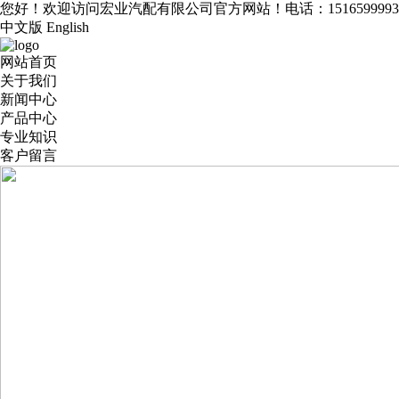
您好！欢迎访问宏业汽配有限公司官方网站！电话：1516599993
中文版
English
网站首页
关于我们
新闻中心
产品中心
专业知识
客户留言