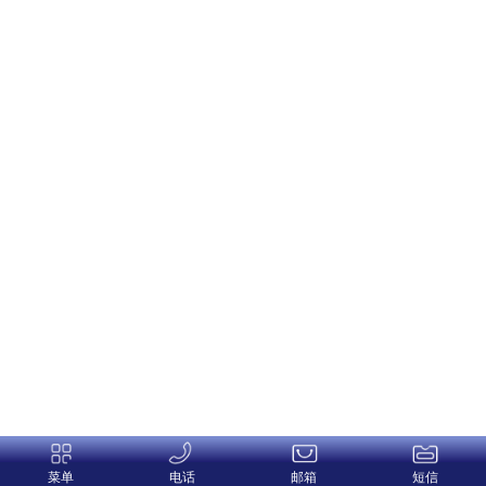
菜单
电话
邮箱
短信