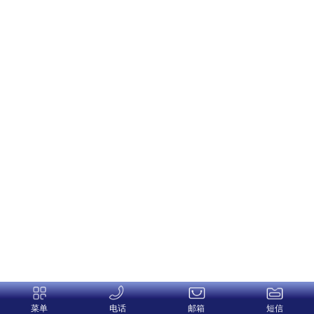
菜单
电话
邮箱
短信