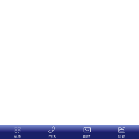
菜单
电话
邮箱
短信