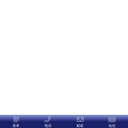
菜单
电话
邮箱
短信