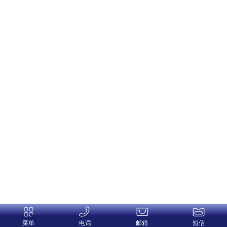
菜单
电话
邮箱
短信