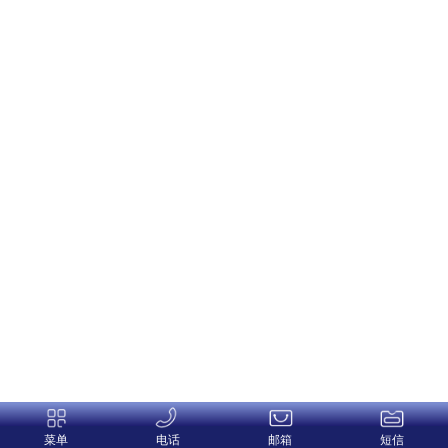
菜单
电话
邮箱
短信