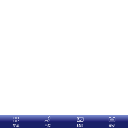
菜单
电话
邮箱
短信