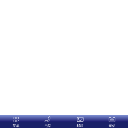
菜单
电话
邮箱
短信