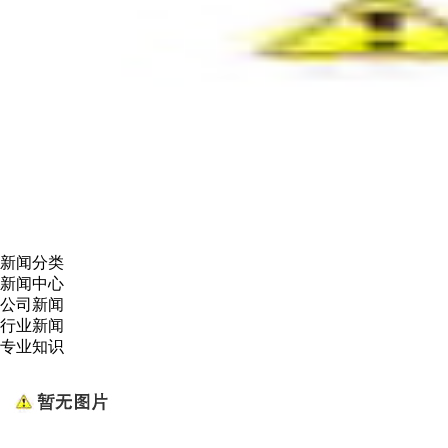
新闻分类
新闻中心
公司新闻
行业新闻
专业知识