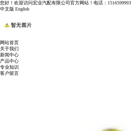
您好！欢迎访问宏业汽配有限公司官方网站！电话：1516599993
中文版
English
网站首页
关于我们
新闻中心
产品中心
专业知识
客户留言