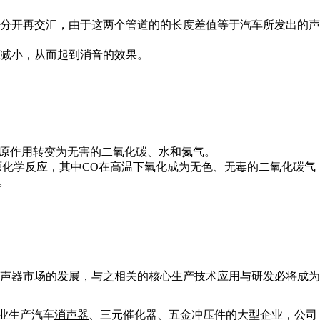
分开再交汇，由于这两个管道的的长度差值等于汽车所发出的声
减小，从而起到消音的效果。
还原作用转变为无害的二氧化碳、水和氮气。
原化学反应，其中CO在高温下氧化成为无色、无毒的二氧化碳气
。
声器市场的发展，与之相关的核心生产技术应用与研发必将成为
专业生产汽车
消声器
、三元催化器、五金冲压件的大型企业，公司