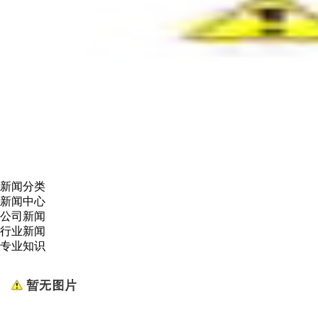
新闻分类
新闻中心
公司新闻
行业新闻
专业知识