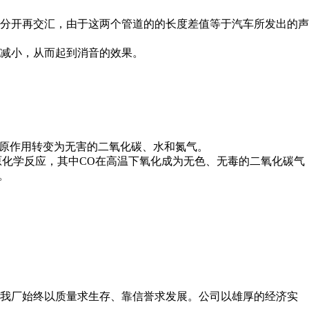
分开再交汇，由于这两个管道的的长度差值等于汽车所发出的声
减小，从而起到消音的效果。
还原作用转变为无害的二氧化碳、水和氮气。
原化学反应，其中CO在高温下氧化成为无色、无毒的二氧化碳气
。
我厂始终以质量求生存、靠信誉求发展。公司以雄厚的经济实