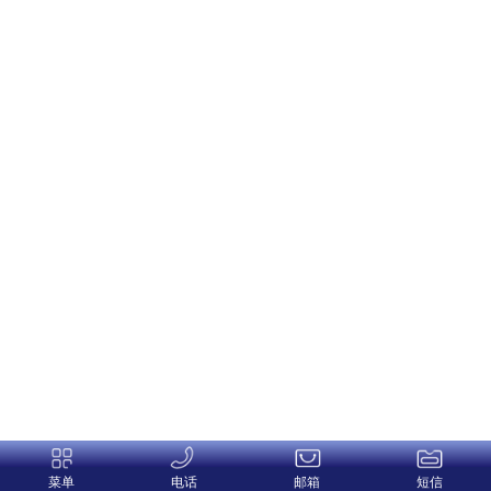
菜单
电话
邮箱
短信