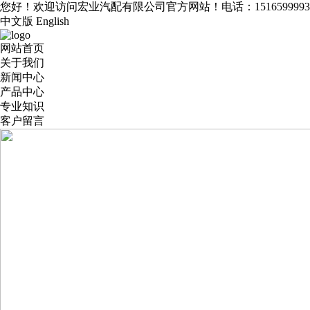
您好！欢迎访问宏业汽配有限公司官方网站！电话：1516599993
中文版
English
网站首页
关于我们
新闻中心
产品中心
专业知识
客户留言