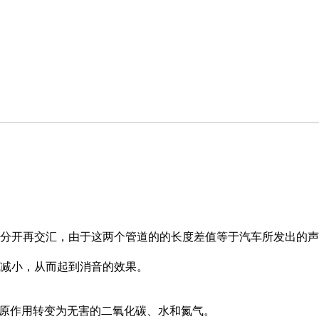
分开再交汇，由于这两个管道的的长度差值等于汽车所发出的声
减小，从而起到消音的效果。
还原作用转变为无害的二氧化碳、水和氮气。