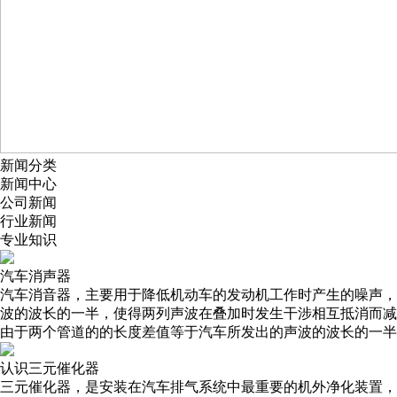
新闻分类
新闻中心
公司新闻
行业新闻
专业知识
汽车消声器
汽车消音器，主要用于降低机动车的发动机工作时产生的噪声，
波的波长的一半，使得两列声波在叠加时发生干涉相互抵消而减
由于两个管道的的长度差值等于汽车所发出的声波的波长的一半
认识三元催化器
三元催化器，是安装在汽车排气系统中最重要的机外净化装置，