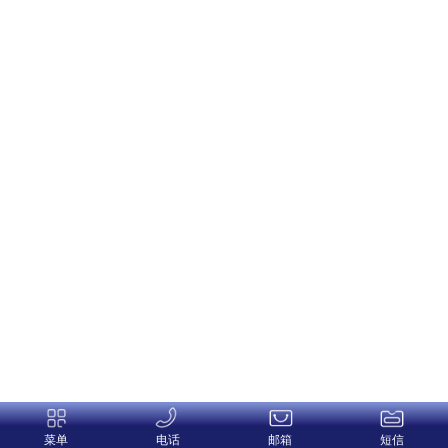
菜单
电话
邮箱
短信