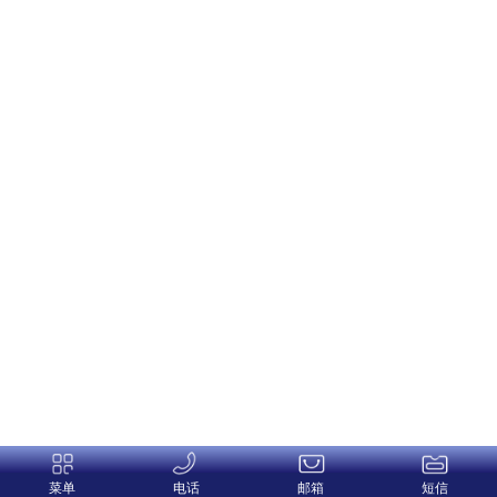
菜单
电话
邮箱
短信