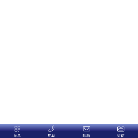
菜单
电话
邮箱
短信