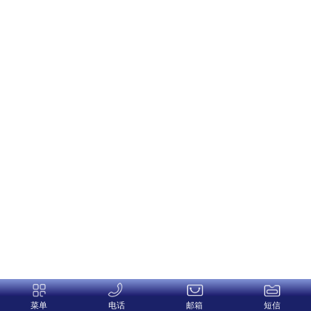
菜单
电话
邮箱
短信