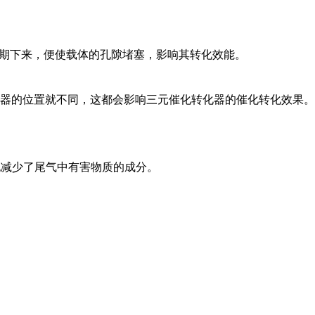
，长期下来，便使载体的孔隙堵塞，影响其转化效能。
器的位置就不同，这都会影响三元催化转化器的催化转化效果。
也减少了尾气中有害物质的成分。