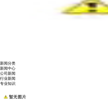
新闻分类
新闻中心
公司新闻
行业新闻
专业知识