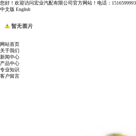
您好！欢迎访问宏业汽配有限公司官方网站！电话：1516599993
中文版
English
网站首页
关于我们
新闻中心
产品中心
专业知识
客户留言