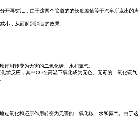
分开再交汇，由于这两个管道的的长度差值等于汽车所发出的声
减小，从而起到消音的效果。
还原作用转变为无害的二氧化碳、水和氮气。
原化学反应，其中CO在高温下氧化成为无色、无毒的二氧化碳气
。
体通过氧化和还原作用转变为无害的二氧化碳、水和氮气。由于这