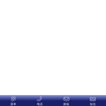
菜单
电话
邮箱
短信